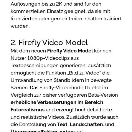
Auflösungen bis zu 2K und sind für den
kommerziellen Einsatz geeignet, da sie mit
lizenzierten oder gemeinfreien Inhalten trainiert
wurden.
2. Firefly Video Model
Mit dem neuen
Firefly Video Model
können
Nutzer 1080p-Videoclips aus
Textbeschreibungen generieren. Zusätzlich
ermöglicht die Funktion „Bild zu Video“ die
Umwandlung von Standbildern in bewegte
Szenen. Das Firefly-Videomodell bietet im
Vergleich zur bisher verfügbaren Beta-Version
erhebliche Verbesserungen im Bereich
Fotorealismus
und erzeugt hochdetaillierte
und realistische Videos. Zusätzlich wurde auch
die Darstellung von
Text
,
Landschaften
, und
Übergangseffekten
verbessert.