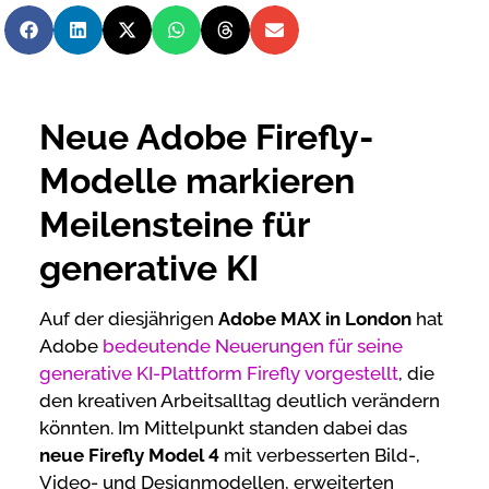
Neue Adobe Firefly-
Modelle markieren
Meilensteine für
generative KI
Auf der diesjährigen
Adobe MAX in London
hat
Adobe
bedeutende Neuerungen für seine
generative KI-Plattform Firefly vorgestellt
, die
den kreativen Arbeitsalltag deutlich verändern
könnten. Im Mittelpunkt standen dabei das
neue Firefly Model 4
mit verbesserten Bild-,
Video- und Designmodellen, erweiterten