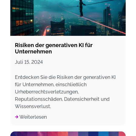
Risiken der generativen KI für
Unternehmen
Juli 15, 2024
Entdecken Sie die Risiken der generativen KI
für Unternehmen, einschließlich
Urheberrechtsverletzungen,
Reputationsschäden, Datensicherheit und
Wissensverlust.
Weiterlesen