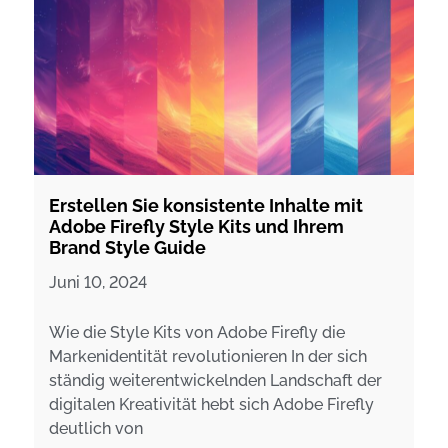
Erstellen Sie konsistente Inhalte mit
Adobe Firefly Style Kits und Ihrem
Brand Style Guide
Juni 10, 2024
Wie die Style Kits von Adobe Firefly die
Markenidentität revolutionieren In der sich
ständig weiterentwickelnden Landschaft der
digitalen Kreativität hebt sich Adobe Firefly
deutlich von