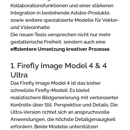
Kollaborationsfunktionen und einer stärkeren
Integration in bestehende Adobe-Produkte,
sowie weitere spezialisierte Modelle für Vektor-
und Videoinhalte.
Die neuen Tools versprechen nicht nur mehr
gestalterische Freiheit, sondern auch eine
effizientere Umsetzung kreativer Prozesse
.
1. Firefly Image Model 4 & 4
Ultra
Das Firefly Image Model 4 ist das bisher
schnellste Firefly-Modell. Es bietet
realistischere Bildgenerierung mit verbesserter
Kontrolle über Stil, Perspektive und Details. Die
Ultra-Version richtet sich an anspruchsvolle
Anwendungen, die höchste Detailgenauigkeit
erfordern. Beide Modelle unterstützen