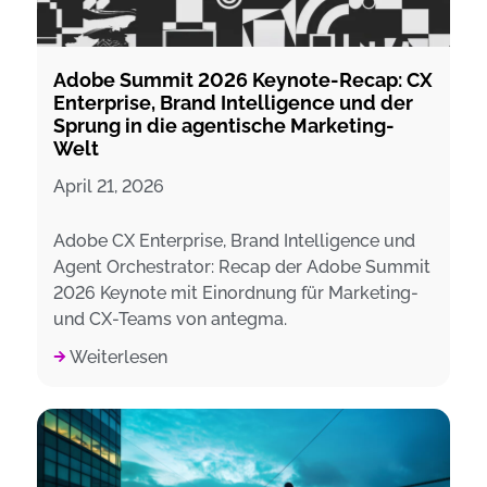
Adobe Summit 2026 Keynote-Recap: CX
Enterprise, Brand Intelligence und der
Sprung in die agentische Marketing-
Welt
April 21, 2026
Adobe CX Enterprise, Brand Intelligence und
Agent Orchestrator: Recap der Adobe Summit
2026 Keynote mit Einordnung für Marketing-
und CX-Teams von antegma.
Weiterlesen