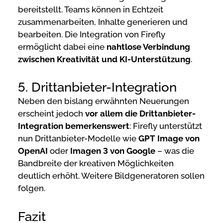
bereitstellt. Teams können in Echtzeit
zusammenarbeiten, Inhalte generieren und
bearbeiten. Die Integration von Firefly
ermöglicht dabei eine
nahtlose Verbindung
zwischen Kreativität und KI-Unterstützung
.
5. Drittanbieter-Integration
Neben den bislang erwähnten Neuerungen
erscheint jedoch
vor allem die Drittanbieter-
Integration bemerkenswert
: Firefly unterstützt
nun Drittanbieter-Modelle wie
GPT Image von
OpenAI
oder
Imagen 3 von Google
– was die
Bandbreite der kreativen Möglichkeiten
deutlich erhöht. Weitere Bildgeneratoren sollen
folgen.
Fazit