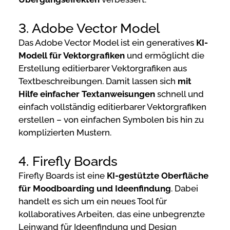
3. Adobe Vector Model
Das Adobe Vector Model ist ein generatives
KI-
Modell für Vektorgrafiken
und ermöglicht die
Erstellung editierbarer Vektorgrafiken aus
Textbeschreibungen. Damit lassen sich
mit
Hilfe einfacher Textanweisungen
schnell und
einfach vollständig editierbarer Vektorgrafiken
erstellen – von einfachen Symbolen bis hin zu
komplizierten Mustern.
4. Firefly Boards
Firefly Boards ist eine
KI-gestützte Oberfläche
für Moodboarding und Ideenfindung
. Dabei
handelt es sich um ein neues Tool für
kollaboratives Arbeiten, das eine unbegrenzte
Leinwand für Ideenfindung und Design