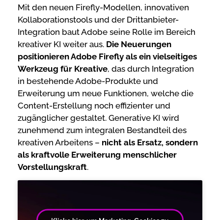
Mit den neuen Firefly-Modellen, innovativen
Kollaborationstools und der Drittanbieter-
Integration baut Adobe seine Rolle im Bereich
kreativer KI weiter aus.
Die Neuerungen
positionieren Adobe Firefly als ein vielseitiges
Werkzeug für Kreative
, das durch Integration
in bestehende Adobe-Produkte und
Erweiterung um neue Funktionen, welche die
Content-Erstellung noch effizienter und
zugänglicher gestaltet. Generative KI wird
zunehmend zum integralen Bestandteil des
kreativen Arbeitens –
nicht als Ersatz, sondern
als kraftvolle Erweiterung menschlicher
Vorstellungskraft
.