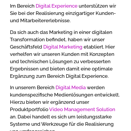
Im Bereich
Digital Experience
unterstützen wir
Sie bei der Realisierung einzigartiger Kunden-
und Mitarbeitererlebnisse.
Da sich auch das Marketing in einer digitalen
Transformation befindet, haben wir unser
Geschäftsfeld
Digital Marketing
etabliert. Hier
verhelfen wir unseren Kunden mit Konzepten
und technischen Lösungen zu verbesserten
Ergebnissen und bieten damit eine optimale
Ergänzung zum Bereich Digital Experience.
In unserem Bereich
Digital Media
werden
kundenspezifische Medienlösungen entwickelt.
Hierzu bieten wir ergänzend unser
Produktportfolio
Video Management Solution
an. Dabei handelt es sich um leistungsstarke
Systeme und Werkzeuge für die Realisierung