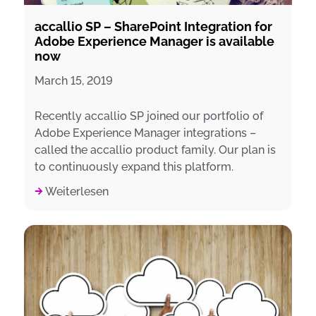
accallio SP – SharePoint Integration for
Adobe Experience Manager is available
now
March 15, 2019
Recently accallio SP joined our portfolio of
Adobe Experience Manager integrations –
called the accallio product family. Our plan is
to continuously expand this platform.
Weiterlesen