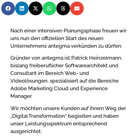
Nach einer intensiven Planungsphase freuen wir
uns nun den offiziellen Start des neuen
Unternehmens antegma verkünden zu dürfen.
Gründer von antegma ist Patrick Heinzelmann,
bislang freiberuflicher Softwarearchitekt und
Consultant im Bereich Web- und
Videolösungen, spezialisiert auf die Bereiche
Adobe Marketing Cloud und Experience
Manager.
Wir möchten unsere Kunden auf ihrem Weg der
„Digital Transformation“ begleiten und haben
unser Leistungsspektrum entsprechend
ausgerichtet: