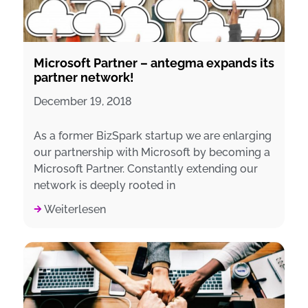
Microsoft Partner – antegma expands its
partner network!
December 19, 2018
As a former BizSpark startup we are enlarging
our partnership with Microsoft by becoming a
Microsoft Partner. Constantly extending our
network is deeply rooted in
Weiterlesen