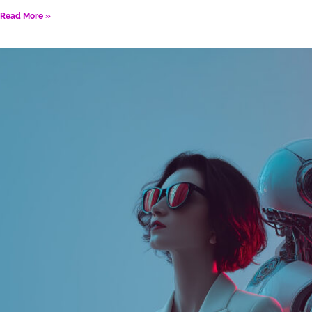
Read More »