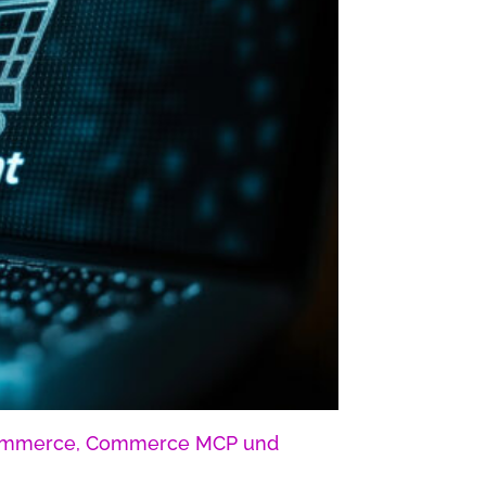
Commerce, Commerce MCP und