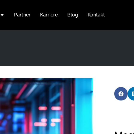
Partner
Karriere
Blog
Kontakt