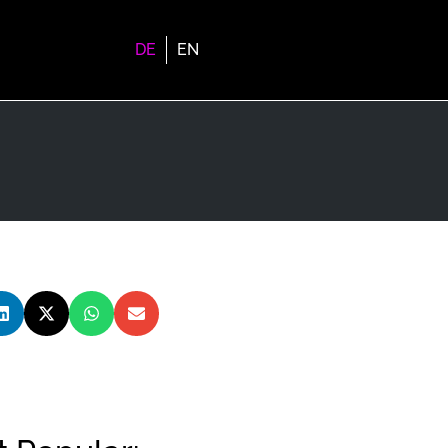
DE
EN