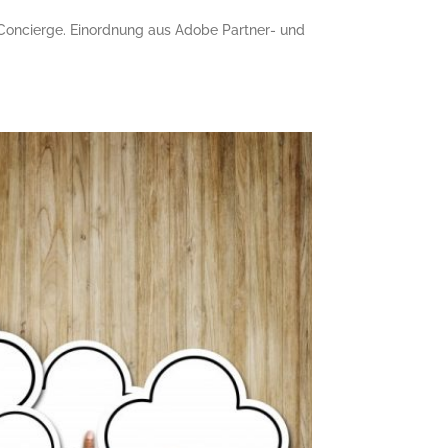
ncierge. Einordnung aus Adobe Partner- und