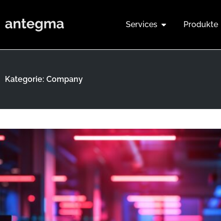
Services
Produkte
Kategorie: Company