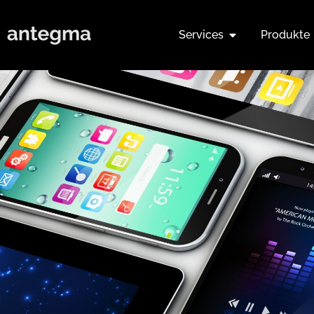
Services
Produkte