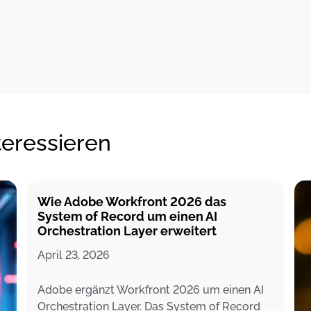
teressieren
Wie Adobe Workfront 2026 das
System of Record um einen AI
Orchestration Layer erweitert
April 23, 2026
Adobe ergänzt Workfront 2026 um einen AI
Orchestration Layer. Das System of Record