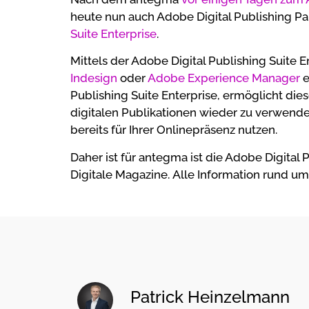
heute nun auch Adobe Digital Publishing Pa
Suite Enterprise
.
Mittels der Adobe Digital Publishing Suite E
Indesign
oder
Adobe Experience Manager
e
Publishing Suite Enterprise, ermöglicht di
digitalen Publikationen wieder zu verwende
bereits für Ihrer Onlinepräsenz nutzen.
Daher ist für antegma ist die Adobe Digital
Digitale Magazine. Alle Information rund um
Patrick Heinzelmann