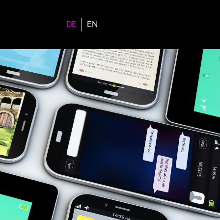
DE
EN