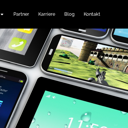
Partner
Karriere
Blog
Kontakt