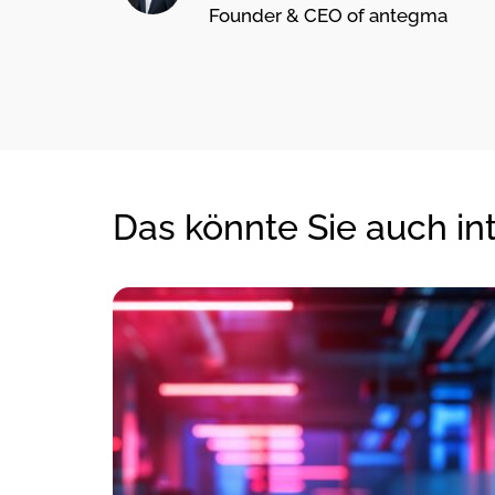
Founder & CEO of antegma
Das könnte Sie auch in