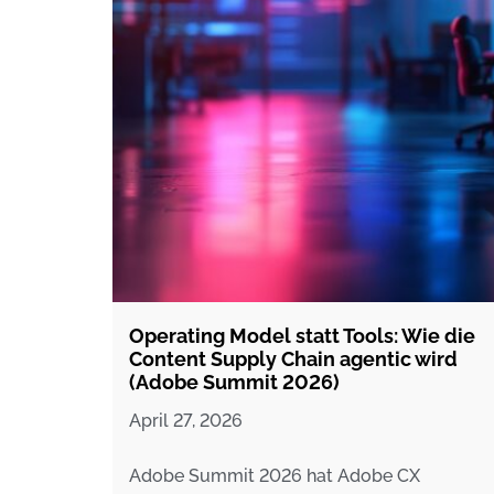
Operating Model statt Tools: Wie die
Content Supply Chain agentic wird
(Adobe Summit 2026)
April 27, 2026
Adobe Summit 2026 hat Adobe CX