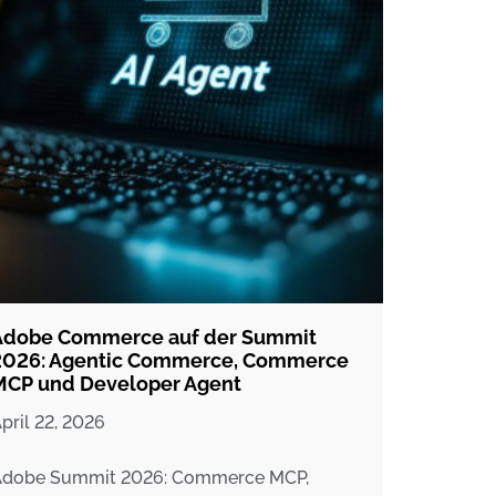
Adobe Commerce auf der Summit
2026: Agentic Commerce, Commerce
MCP und Developer Agent
pril 22, 2026
dobe Summit 2026: Commerce MCP,