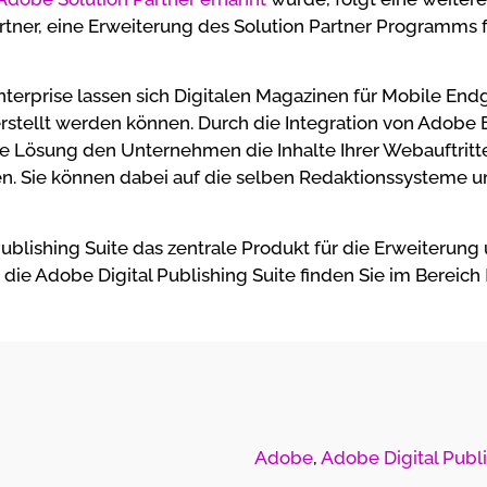
rtner, eine Erweiterung des Solution Partner Programms 
nterprise lassen sich Digitalen Magazinen für Mobile Endg
rstellt werden können. Durch die Integration von Adobe
ese Lösung den Unternehmen die Inhalte Ihrer Webauftri
n. Sie können dabei auf die selben Redaktionssysteme u
 Publishing Suite das zentrale Produkt für die Erweiterun
 die Adobe Digital Publishing Suite finden Sie im Bereich
Adobe
,
Adobe Digital Publi