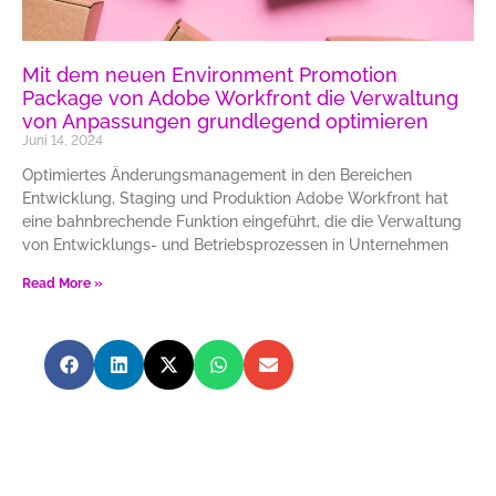
Mit dem neuen Environment Promotion
Package von Adobe Workfront die Verwaltung
von Anpassungen grundlegend optimieren
Juni 14, 2024
Optimiertes Änderungsmanagement in den Bereichen
Entwicklung, Staging und Produktion Adobe Workfront hat
eine bahnbrechende Funktion eingeführt, die die Verwaltung
von Entwicklungs- und Betriebsprozessen in Unternehmen
Read More »