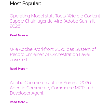
Most Popular:
Operating Model statt Tools: Wie die Content
Supply Chain agentic wird (Adobe Summit
2026)
Read More »
Wie Adobe Workfront 2026 das System of
Record um einen AI Orchestration Layer
erweitert
Read More »
Adobe Commerce auf der Summit 2026:
Agentic Commerce, Commerce MCP und
Developer Agent
Read More »