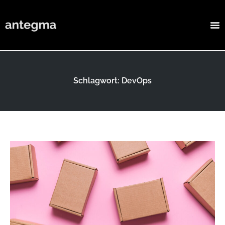
Schlagwort: DevOps