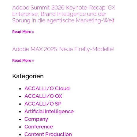
Adobe Summit 2026 Keynote-Recap: CX
Enterprise, Brand Intelligence und der
Sprung in die agentische Marketing-Welt
Read More »
Adobe MAX 2025: Neue Firefly-Modelle!
Read More »
Kategorien
ACCALLI/O Cloud
ACCALLI/O OX
ACCALLI/O SP
Artificial Intelligence
Company
Conference
Content Production