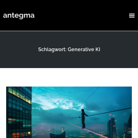
Schlagwort: Generative KI