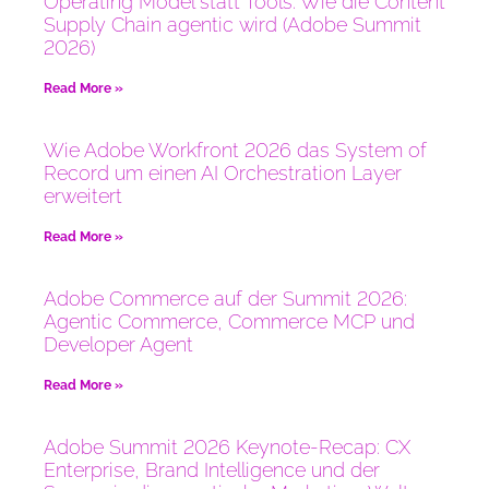
Operating Model statt Tools: Wie die Content
Supply Chain agentic wird (Adobe Summit
2026)
Read More »
Wie Adobe Workfront 2026 das System of
Record um einen AI Orchestration Layer
erweitert
Read More »
Adobe Commerce auf der Summit 2026:
Agentic Commerce, Commerce MCP und
Developer Agent
Read More »
Adobe Summit 2026 Keynote-Recap: CX
Enterprise, Brand Intelligence und der