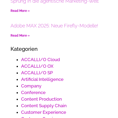
Sprung in die agentische Marketing-Welt
Read More »
Adobe MAX 2025: Neue Firefly-Modelle!
Read More »
Kategorien
ACCALLI/O Cloud
ACCALLI/O OX
ACCALLI/O SP
Artificial Intelligence
Company
Conference
Content Production
Content Supply Chain
Customer Experience