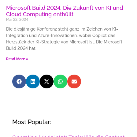
Microsoft Build 2024: Die Zukunft von KI und
Cloud Computing enthüllt
Mai 22, 2024
Die diesjährige Konferenz steht ganz im Zeichen von KI-
Integration und Azure-Innovationen, wobei Copilot das
Herzstück der KI-Strategie von Microsoft ist. Die Microsoft
Build 2024 hat
Read More »
Most Popular: