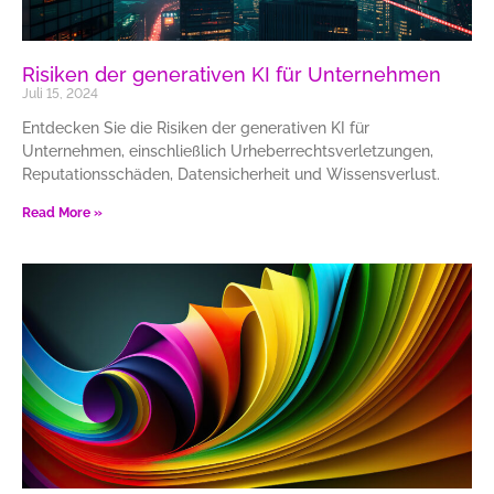
Risiken der generativen KI für Unternehmen
Juli 15, 2024
Entdecken Sie die Risiken der generativen KI für
Unternehmen, einschließlich Urheberrechtsverletzungen,
Reputationsschäden, Datensicherheit und Wissensverlust.
Read More »