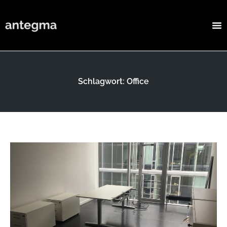
Schlagwort: Office