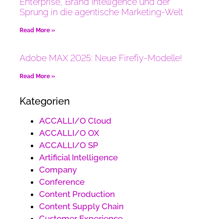
Enterprise, Brand Intelligence und der
Sprung in die agentische Marketing-Welt
Read More »
Adobe MAX 2025: Neue Firefly-Modelle!
Read More »
Kategorien
ACCALLI/O Cloud
ACCALLI/O OX
ACCALLI/O SP
Artificial Intelligence
Company
Conference
Content Production
Content Supply Chain
Customer Experience