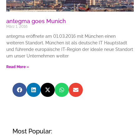
antegma goes Munich
März 1, 2016
antegma eröffnete am 01.03.2016 mit München einen
weiteren Standort. München ist als deutsche IT Hauptstadt
und führende europäische IT-Region der ideale neue Standort
um unser Unternehmen weiter
Read More »
Most Popular: