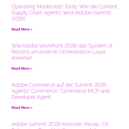
Operating Model statt Tools: Wie die Content
Supply Chain agentic wird (Adobe Summit
2026)
Read More »
Wie Adobe Workfront 2026 das System of
Record um einen AI Orchestration Layer
erweitert
Read More »
Adobe Commerce auf der Summit 2026:
Agentic Commerce, Commerce MCP und
Developer Agent
Read More »
Adobe Summit 2026 Keynote-Recap: CX