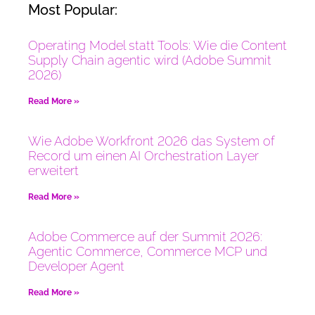
Most Popular:
Operating Model statt Tools: Wie die Content
Supply Chain agentic wird (Adobe Summit
2026)
Read More »
Wie Adobe Workfront 2026 das System of
Record um einen AI Orchestration Layer
erweitert
Read More »
Adobe Commerce auf der Summit 2026:
Agentic Commerce, Commerce MCP und
Developer Agent
Read More »