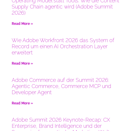
Operating Model statt Tools: Wie die Content
Supply Chain agentic wird (Adobe Summit
2026)
Read More »
Wie Adobe Workfront 2026 das System of
Record um einen AI Orchestration Layer
erweitert
Read More »
Adobe Commerce auf der Summit 2026:
Agentic Commerce, Commerce MCP und
Developer Agent
Read More »
Adobe Summit 2026 Keynote-Recap: CX
Enterprise, Brand Intelligence und der