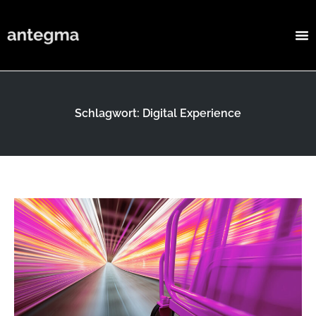
Schlagwort: Digital Experience