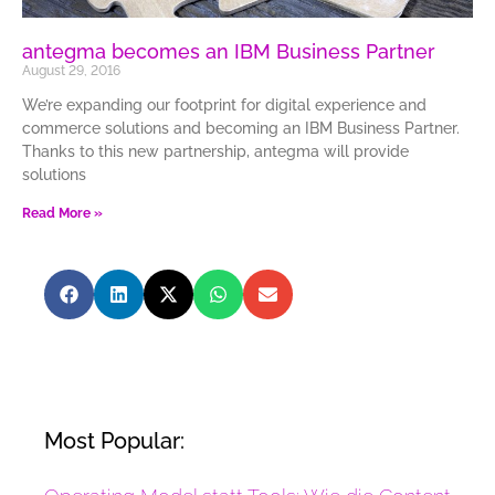
antegma becomes an IBM Business Partner
August 29, 2016
We’re expanding our footprint for digital experience and
commerce solutions and becoming an IBM Business Partner.
Thanks to this new partnership, antegma will provide
solutions
Read More »
Most Popular: